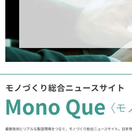
最新技術とリアルな製造現場をつなぐ、モノづくり総合ニュースサイト。日本