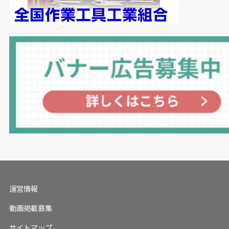
運営情報
動画掲載募集
サイトマップ