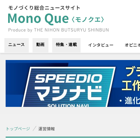
インタビュー
オピニ
ニュース
動画
特集・連載
トップページ
運営情報