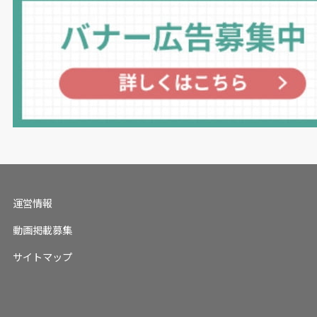
運営情報
動画掲載募集
サイトマップ