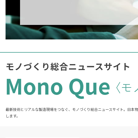
最新技術とリアルな製造現場をつなぐ、モノづくり総合ニュースサイト。日本
します。