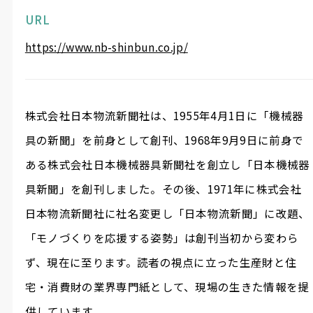
URL
https://www.nb-shinbun.co.jp/
株式会社日本物流新聞社は、1955年4月1日に「機械器
具の新聞」を前身として創刊、1968年9月9日に前身で
ある株式会社日本機械器具新聞社を創立し「日本機械器
具新聞」を創刊しました。その後、1971年に株式会社
日本物流新聞社に社名変更し「日本物流新聞」に改題、
「モノづくりを応援する姿勢」は創刊当初から変わら
ず、現在に至ります。読者の視点に立った生産財と住
宅・消費財の業界専門紙として、現場の生きた情報を提
供しています。