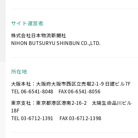
サイト運営者
株式会社日本物流新聞社
NIHON BUTSURYU SHINBUN CO.,LTD.
所在地
大阪本社：大阪府大阪市西区立売堀2-1-9 日建ビル7F
TEL 06-6541-8048 FAX 06-6541-8056
東京支社：東京都港区港南2-16-2 太陽生命品川ビル
18F
TEL 03-6712-1391 FAX 03-6712-1398