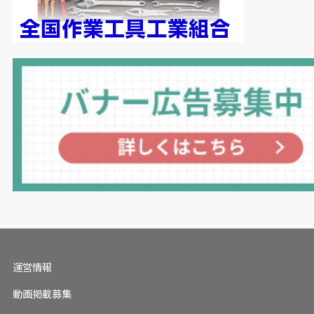
運営情報
動画掲載募集