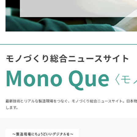
最新技術とリアルな製造現場をつなぐ、モノづくり総合ニュースサイト。日本
します。