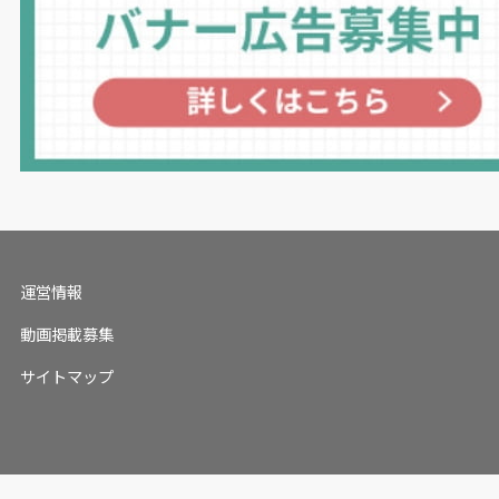
運営情報
動画掲載募集
サイトマップ