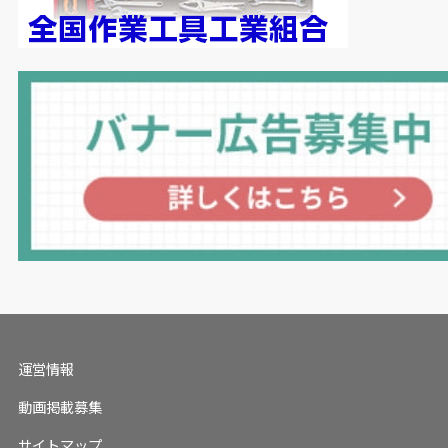
運営情報
動画掲載募集
サイトマップ