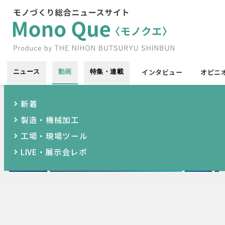
インタビュー
オピニ
ニュース
動画
特集・連載
新着
製造・機械加工
工場・現場ツール
LIVE・展示会レポ