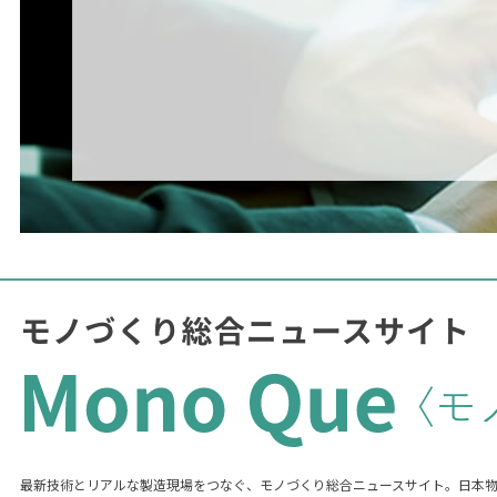
最新技術とリアルな製造現場をつなぐ、モノづくり総合ニュースサイト。日本