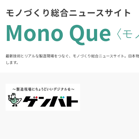
最新技術とリアルな製造現場をつなぐ、モノづくり総合ニュースサイト。日本
します。