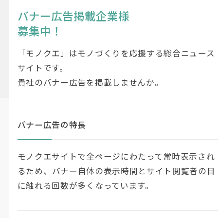
バナー広告掲載企業様
募集中！
「モノクエ」はモノづくりを応援する総合ニュース
サイトです。
貴社のバナー広告を掲載しませんか。
バナー広告の特長
モノクエサイトで全ページにわたって常時表示され
るため、
バナー自体の表示時間とサイト閲覧者の目
に触れる回数が多くなっています。