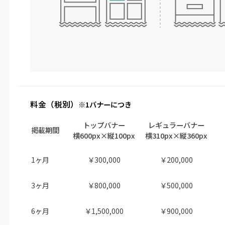
料金（税別）
※1バナーにつき
トップバナー
レギュラーバナー
掲載期間
横600px×縦100px
横310px×縦360px
1ヶ月
￥300,000
￥200,000
3ヶ月
￥800,000
￥500,000
6ヶ月
￥1,500,000
￥900,000