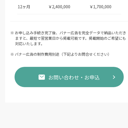
12ヶ月
￥2,400,000
￥1,700,000
※ お申し込み手続き完了後、バナー広告を完全データで納品いただき
ますと、最短で翌営業日から掲載可能です。掲載開始のご希望にも
対応いたします。
※ バナー広告の制作費用別途（下記よりお問合せください）
お問い合わせ・お申込