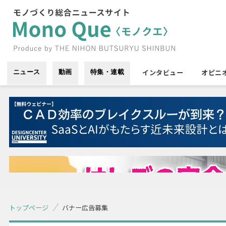
インタビュー
オピニ
ニュース
動画
特集・連載
トップページ
バナー広告募集