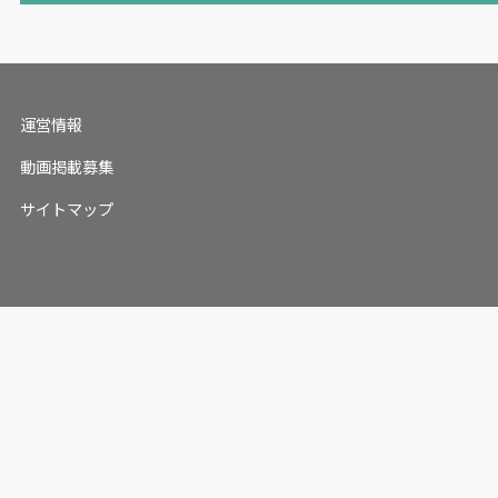
運営情報
動画掲載募集
サイトマップ