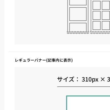
レギュラーバナー
(記事内に表示)