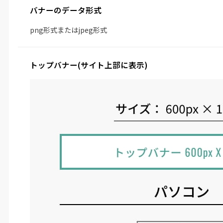
バナーのデータ形式
png形式またはjpeg形式
トップバナー
(サイト上部に表示)