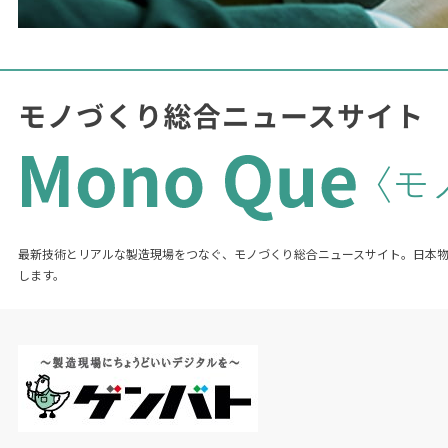
最新技術とリアルな製造現場をつなぐ、モノづくり総合ニュースサイト。日本
します。