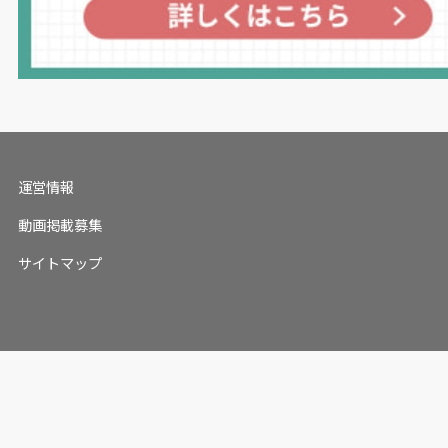
運営情報
動画掲載募集
サイトマップ