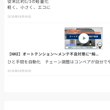
従来比約1/3の軽量化
軽く、小さく、エコに
2026年08月06日
【NKE】オートテンション〜メンテ不良対策に“解...
ひと手間を自動化 チェーン調整はコンベアが自分で
2026年08月06日