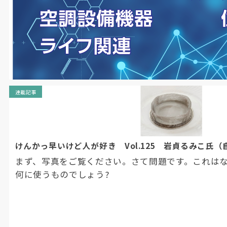
連載記事
けんかっ早いけど人が好き Vol.125 岩貞るみこ氏
まず、写真をご覧ください。さて問題です。これは
何に使うものでしょう?