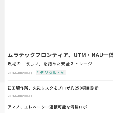
ムラテックフロンティア、UTM・NAU一体型
現場の「欲しい」を詰めた安全ストレージ
# デジタル・AI
2026年08月06日
初田製作所、火災リスクをプロが約250項目診断
2026年08月06日
アマノ、エレベーター連携可能な清掃ロボ