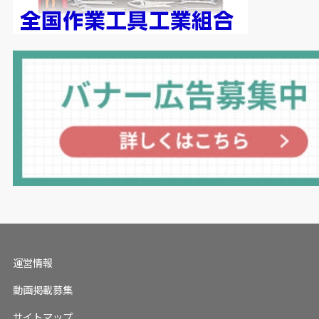
運営情報
動画掲載募集
サイトマップ