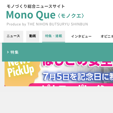
インタビュー
オピニ
ニュース
動画
特集・連載
特集