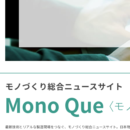
最新技術とリアルな製造現場をつなぐ、モノづくり総合ニュースサイト。日本