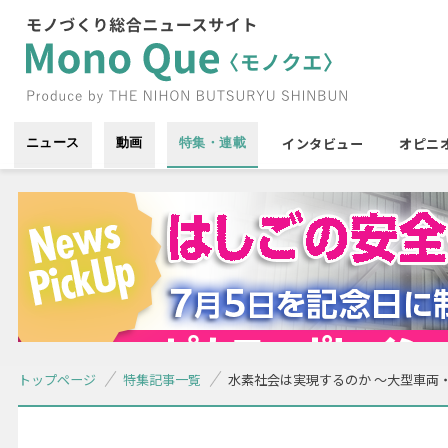
インタビュー
オピニ
ニュース
動画
特集・連載
トップページ
特集記事一覧
水素社会は実現するのか ～大型車両