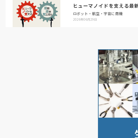
ヒューマノイドを支える最
ロボット・航空・宇宙に商機
2026年06月29日