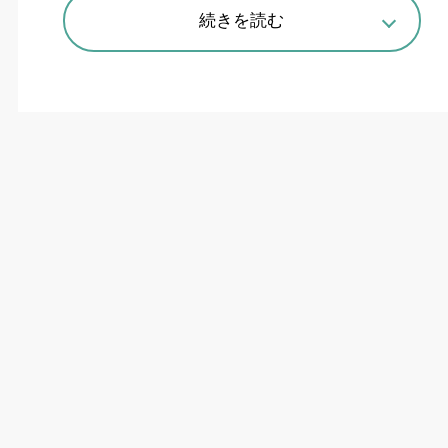
続きを読む