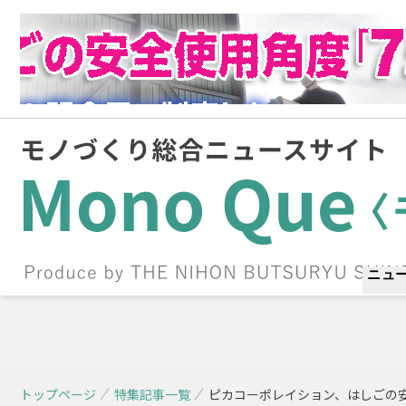
ニュ
トップページ
特集記事一覧
ピカコーポレイション、はしごの安