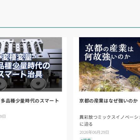
・多品種少量時代のスマート
京都の産業はなぜ強いのか
29日
異彩放つミックスイノベーシ
に迫る
2026年06月29日