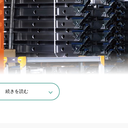
続きを読む