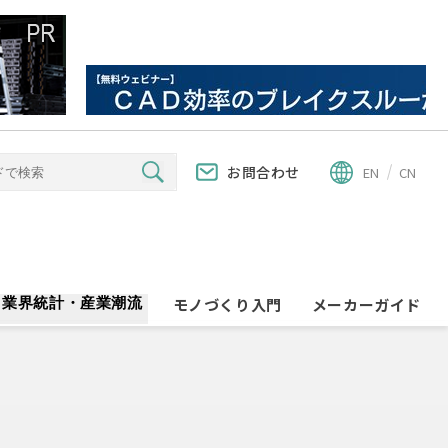
お問合わせ
EN
CN
業界統計・産業潮流
モノづくり入門
メーカーガイド