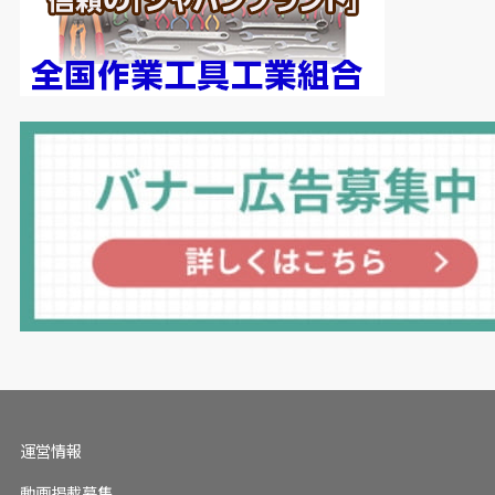
運営情報
動画掲載募集