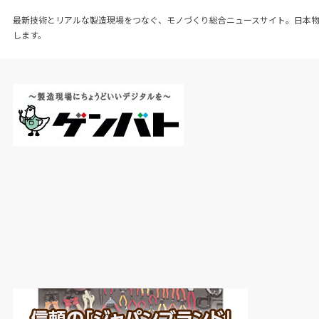
最新技術とリアルな製造現場をつなぐ、モノづくり総合ニュースサイト。日本
します。