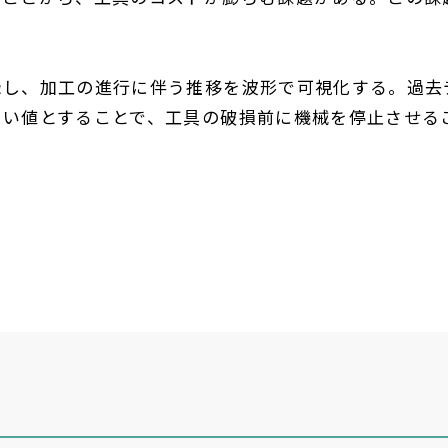
録し、加工の進行に伴う推移を波形で可視化する。過去
きい値とすることで、工具の破損前に機械を停止させる