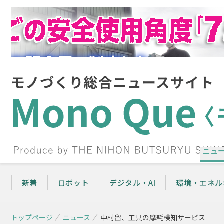
ニュ
新着
ロボット
デジタル・AI
環境・エネル
トップページ
ニュース
中村留、工具の摩耗検知サービス