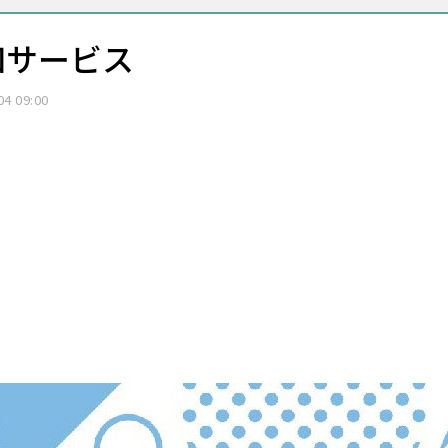
知サービス
04 09:00