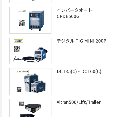
インバータオート
CPDE500G
デジタル TIG MINI 200P
DCT35(C)・DCT60(C)
Aitran500/Lift/Trailer