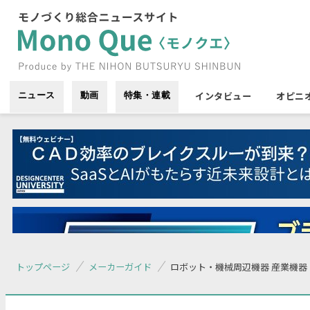
インタビュー
オピニ
ニュース
動画
特集・連載
トップページ
メーカーガイド
ロボット・機械周辺機器 産業機器