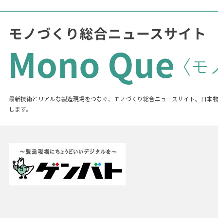
最新技術とリアルな製造現場をつなぐ、モノづくり総合ニュースサイト。日本
します。