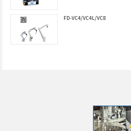
FD-VC4/VC4L/VC8