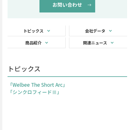
お問い合わせ
トピックス
会社データ
商品紹介
関連ニュース
トピックス
「Welbee The Short Arc」
「シンクロフィードⅢ」