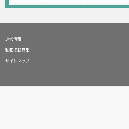
運営情報
動画掲載募集
サイトマップ