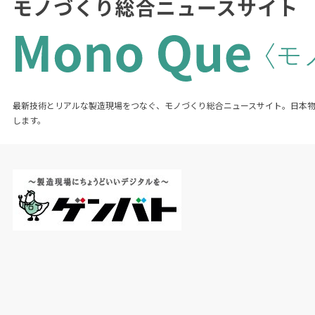
最新技術とリアルな製造現場をつなぐ、モノづくり総合ニュースサイト。日本
します。