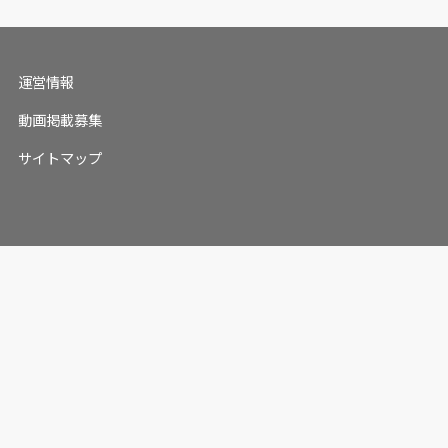
運営情報
動画掲載募集
サイトマップ