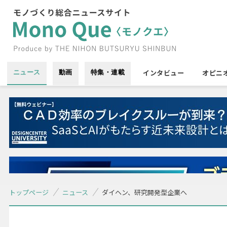
インタビュー
オピニ
ニュース
動画
特集・連載
トップページ
ニュース
ダイヘン、研究開発型企業へ