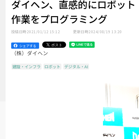
ダイヘン、直感的にロボット
作業をプログラミング
投稿日時
2021/01/12 15:12
更新日時
2024/08/19 13:20
シェアする
（株）ダイヘン
建設・インフラ
ロボット
デジタル・AI