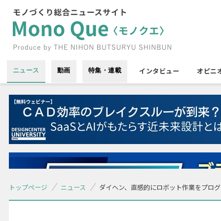
インタビュー
オピニ
ニュース
動画
特集・連載
トップページ
ニュース
ダイヘン、直感的にロボット作業をプログ