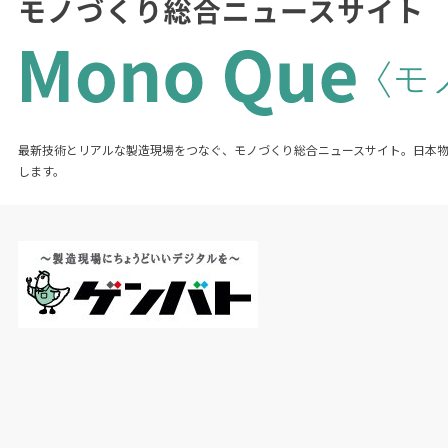
最新技術とリアルな製造現場をつなぐ、モノづくり総合ニュースサイト。日本
します。