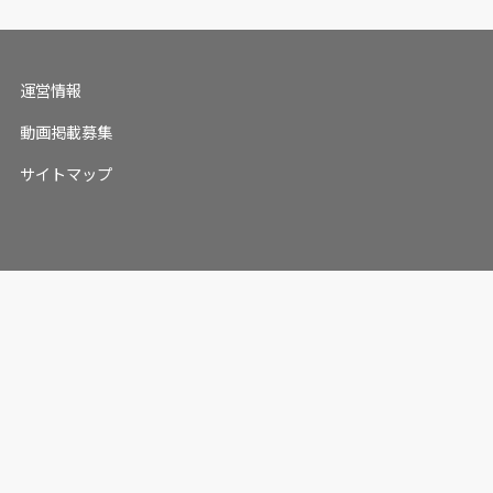
運営情報
動画掲載募集
サイトマップ