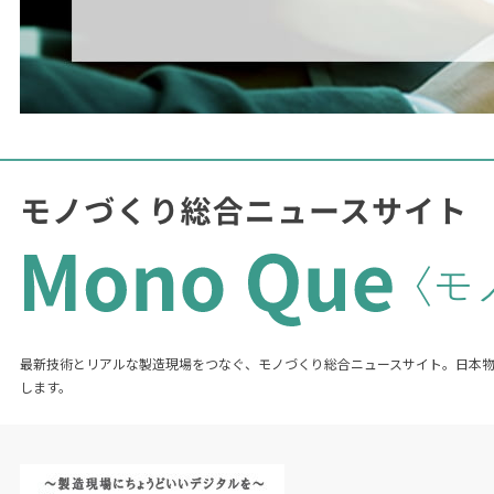
最新技術とリアルな製造現場をつなぐ、モノづくり総合ニュースサイト。日本
します。