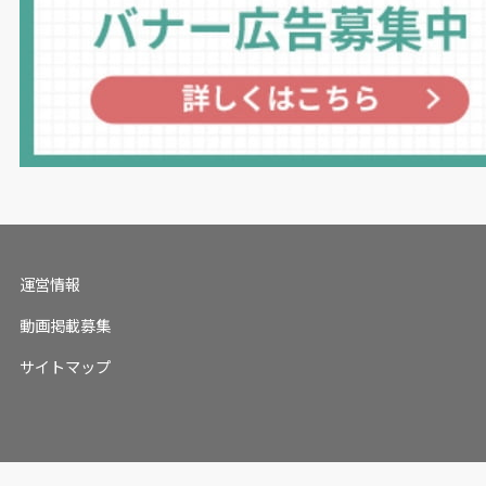
運営情報
動画掲載募集
サイトマップ