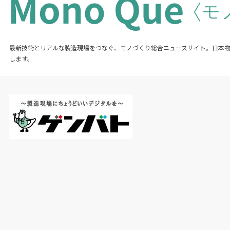
最新技術とリアルな製造現場をつなぐ、モノづくり総合ニュースサイト。日本
します。