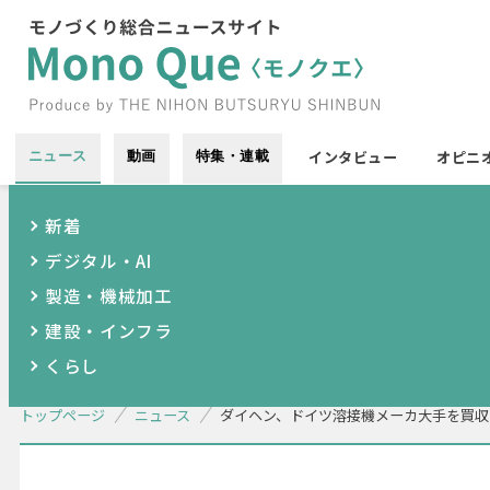
インタビュー
オピニ
ニュース
動画
特集・連載
新着
デジタル・AI
製造・機械加工
建設・インフラ
くらし
トップページ
ニュース
ダイヘン、ドイツ溶接機メーカ大手を買収