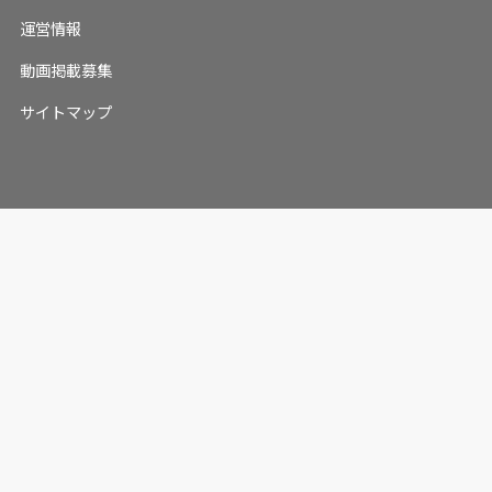
運営情報
動画掲載募集
サイトマップ