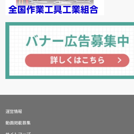
運営情報
動画掲載募集
サイトマップ