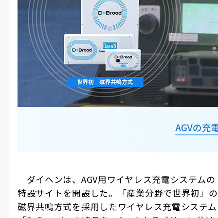
ダイヘンは、
AGV
用ワイヤレス充電システムの
特設サイトを開設した。「産業分野で世界初」の
磁界共鳴方式を採用したワイヤレス充電システム