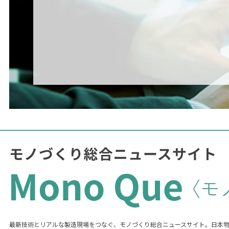
最新技術とリアルな製造現場をつなぐ、モノづくり総合ニュースサイト。日本