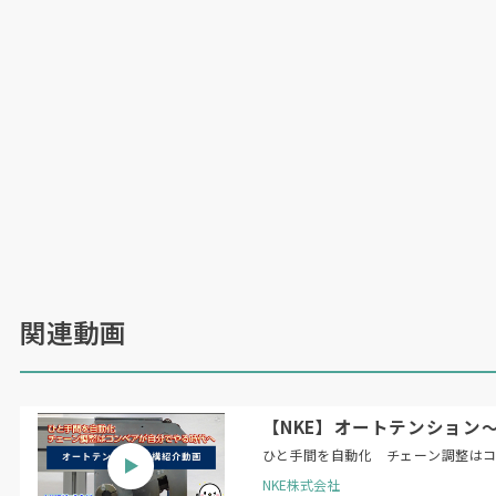
関連動画
【NKE】オートテンション
ひと手間を自動化 チェーン調整は
NKE株式会社