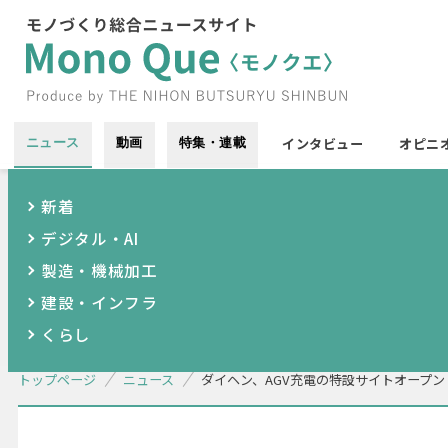
インタビュー
オピニ
ニュース
動画
特集・連載
新着
デジタル・AI
製造・機械加工
建設・インフラ
くらし
トップページ
ニュース
ダイヘン、AGV充電の特設サイトオープン