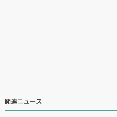
関連ニュース