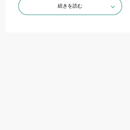
続きを読む