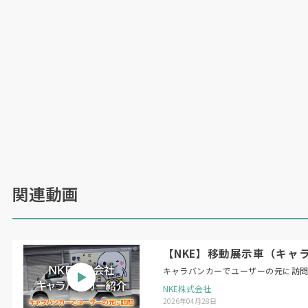
関連動画
【NKE】移動展示車（キャ
キャラバンカーでユーザーの元に訪
NKE株式会社
2026年04月28日