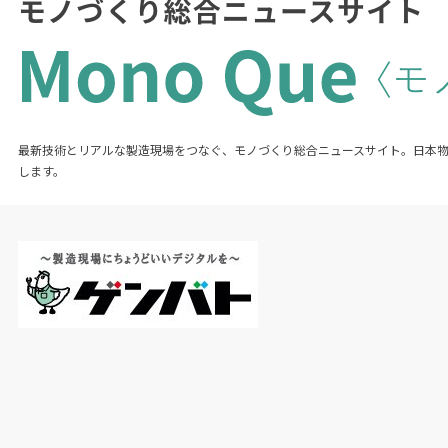
最新技術とリアルな製造現場をつなぐ、モノづくり総合ニュースサイト。日本
します。