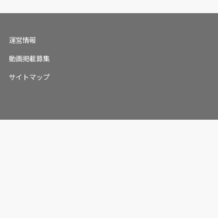
運営情報
動画掲載募集
サイトマップ