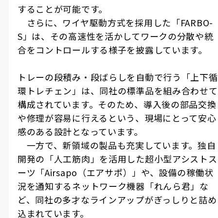
することが可能です。
さらに、ワイヤ駆動方式を採用した「FARBO-
S」は、その高速性を活かしてワークの分散や統
合をコントロールする様子を披露しています。
トレーの段積み・段ばらしを自動で行う「上下循
環トレチェン」は、同社の標準品を組み合わせて
構成されています。そのため、導入後の部品交換
や修理が容易に行えるという、現場にとって安心
感のある設計となっています。
一方で、新領域の製品も充実しています。独自
開発の「人工筋肉」を活用した超小型アシストス
ーツ「Airsapo（エアサポ）」や、設備の稼働状
況を通知するネットワーク機器「れんら君」な
ど、同社の多才なラインアップがぎっしりと詰め
込まれています。