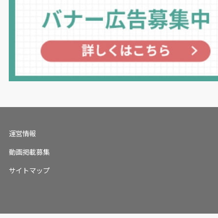
運営情報
動画掲載募集
サイトマップ