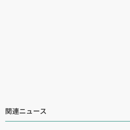
関連ニュース