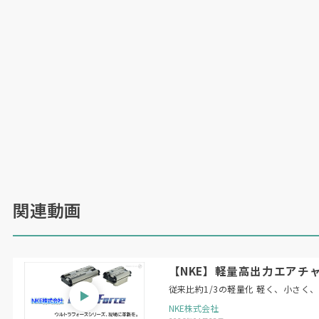
関連動画
【NKE】軽量高出力エアチャ
従来比約1/3の軽量化 軽く、小さく
NKE株式会社