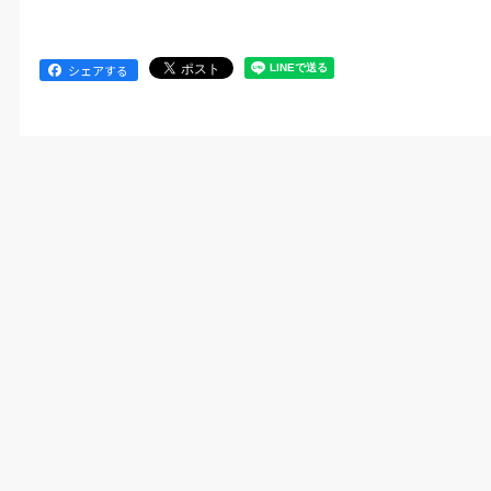
シェアする