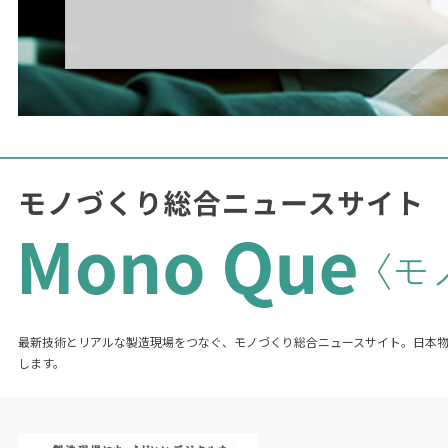
最新技術とリアルな製造現場をつなぐ、モノづくり総合ニュースサイト。日本
します。