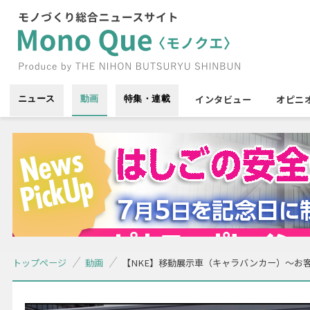
インタビュー
オピニ
ニュース
動画
特集・連載
トップページ
動画
【NKE】移動展示車（キャラバンカー）〜お