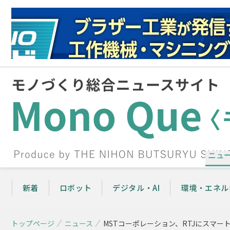
ニュ
新着
ロボット
デジタル・AI
環境・エネル
トップページ
ニュース
MSTコーポレーション、RTJにスマー