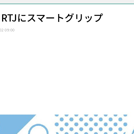
RTJにスマートグリップ
02 09:00