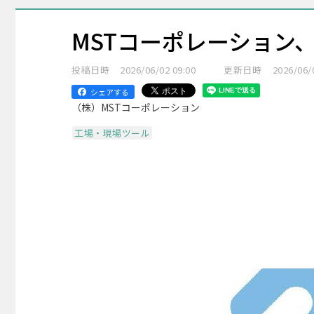
MSTコーポレーション、
投稿日時
2026/06/02 09:00
更新日時
2026/06/
シェアする
（株）MSTコーポレーション
工場・現場ツール