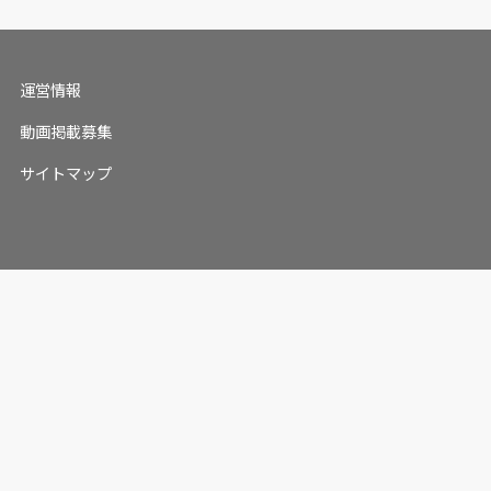
運営情報
動画掲載募集
サイトマップ