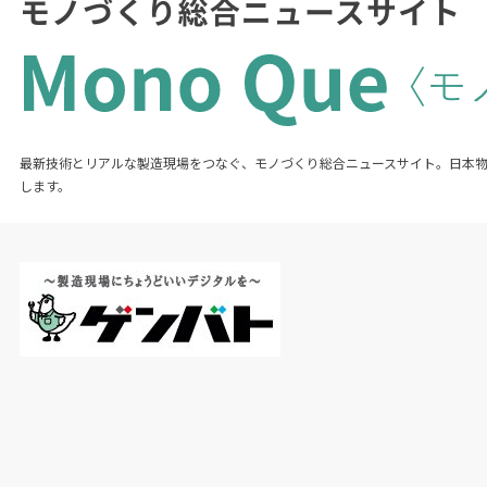
最新技術とリアルな製造現場をつなぐ、モノづくり総合ニュースサイト。日本
します。