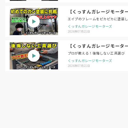
【くっすんガレージモータ
エイプのフレームをピカピカに塗装
くっすんガレージモーターズ
2026年07月21日
【くっすんガレージモータ
プロが教える！後悔しない工具選び
くっすんガレージモーターズ
2026年07月21日