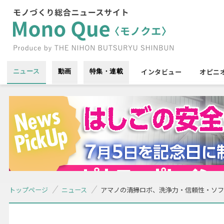
インタビュー
オピニ
ニュース
動画
特集・連載
トップページ
ニュース
アマノの清掃ロボ、洗浄力・信頼性・ソフ