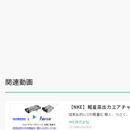
関連動画
【NKE】軽量高出力エアチャ
従来比約1/3の軽量化 軽く、小さく
NKE株式会社
2026年04月28日