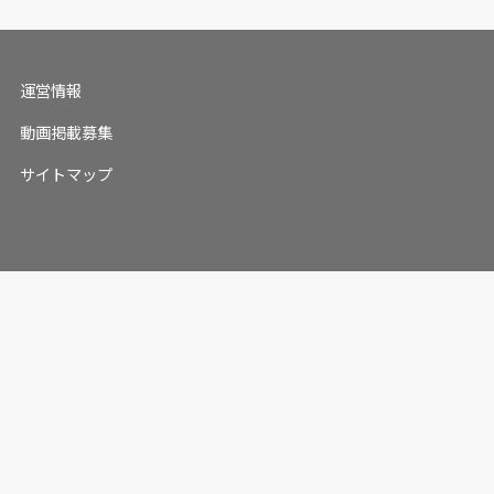
運営情報
動画掲載募集
サイトマップ