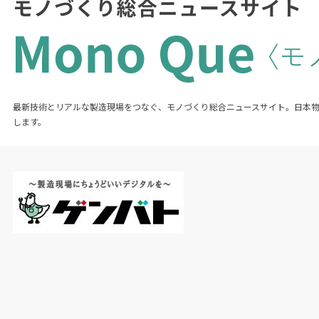
最新技術とリアルな製造現場をつなぐ、モノづくり総合ニュースサイト。日本
します。