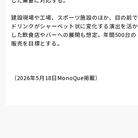
建設現場や工場、スポーツ施設のほか、目の前で
ドリンクがシャーベット状に変化する演出を活か
した飲食店やバーへの展開も想定。年間500台の
販売を目標とする。
（2026年5月18日MonoQue掲載）