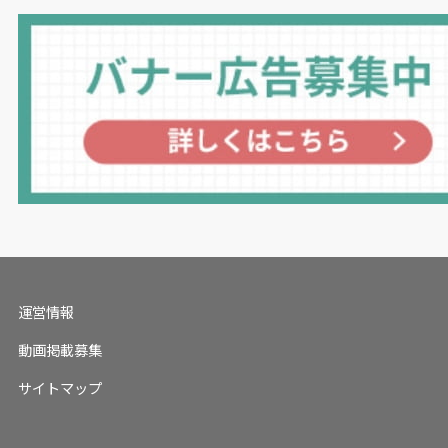
運営情報
動画掲載募集
サイトマップ