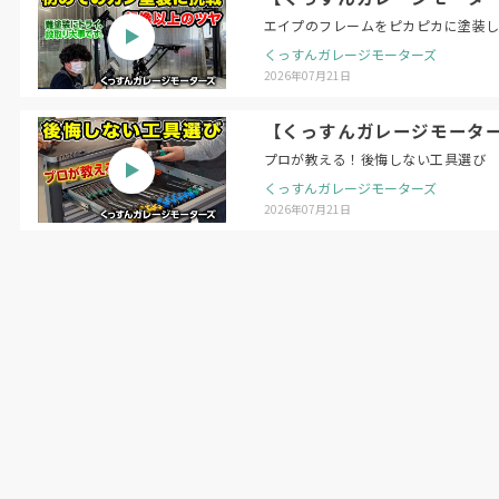
エイプのフレームをピカピカに塗装
くっすんガレージモーターズ
2026年07月21日
【くっすんガレージモータ
プロが教える！後悔しない工具選び
くっすんガレージモーターズ
2026年07月21日