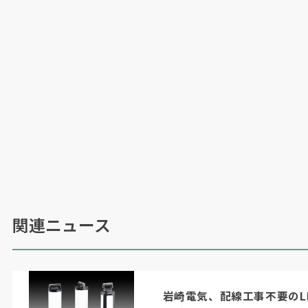
関連ニュース
岩崎電気、配線工事不要のL