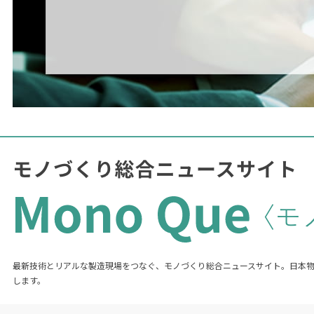
最新技術とリアルな製造現場をつなぐ、モノづくり総合ニュースサイト。日本
します。