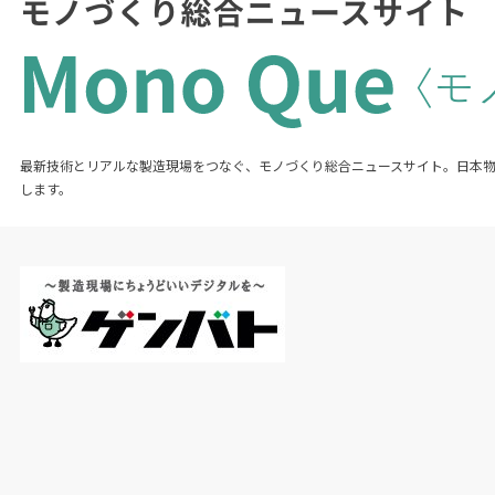
最新技術とリアルな製造現場をつなぐ、モノづくり総合ニュースサイト。日本
します。