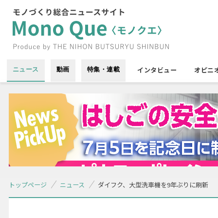
インタビュー
オピニ
ニュース
動画
特集・連載
トップページ
ニュース
ダイフク、大型洗車機を9年ぶりに刷新