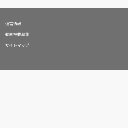
運営情報
動画掲載募集
サイトマップ