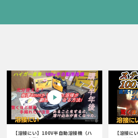
【溶接にい】100V半自動溶接機（ハ
【溶接にい