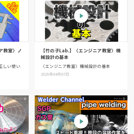
ニア教室〉ノ
【竹の子Lab.】〈エンジニア教室〉機
械設計の基本
正しい使い
〈エンジニア教室〉機械設計の基本
2025年04月07日