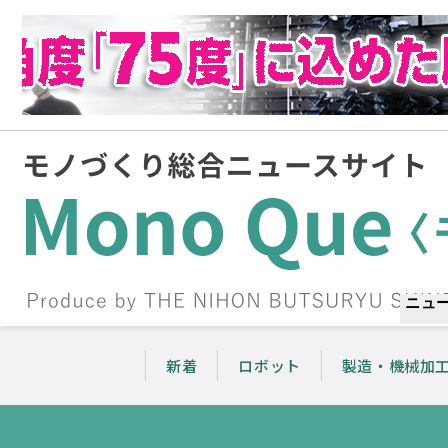
ニュ
新着
ロボット
製造・機械加