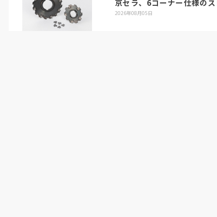
京セラ、6コーナー仕様のス
2026年08月05日