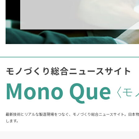
最新技術とリアルな製造現場をつなぐ、モノづくり総合ニュースサイト。日本
します。