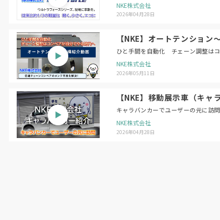
NKE株式会社
2026年04月28日
【NKE】オートテンション
ひと手間を自動化 チェーン調整は
NKE株式会社
2026年05月11日
【NKE】移動展示車（キャ
キャラバンカーでユーザーの元に訪
NKE株式会社
2026年04月28日