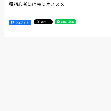
盤初心者には特にオススメ。
シェアする