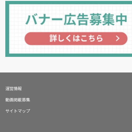
運営情報
動画掲載募集
サイトマップ