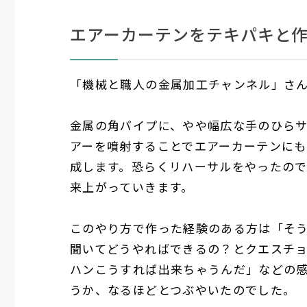
エアーカーテンをテキパキと
「機械と職人の金属加工チャンネル」さん
金属の角パイプに、やや幅広な手のひら
アーを噴射することでエアーカーテンに
成します。恐らくリハーサルをやったの
来上がっていきます。
このやり方で作った経験のある方は「そ
聞いてどうやればできるの？とクエスチ
ハンこうすれば出来ちゃうんだ」などの
うか、なるほどとつぶやいたのでした。