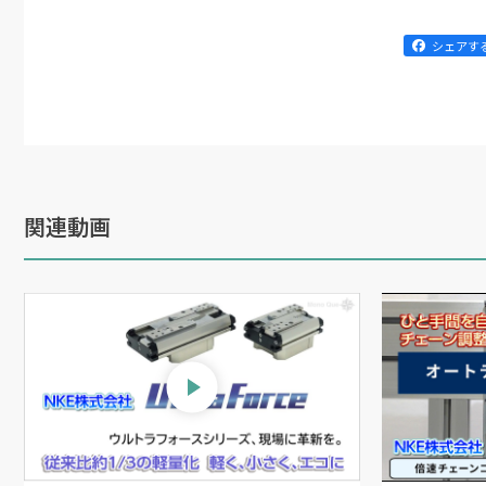
シェアす
関連動画