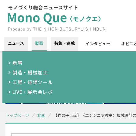
インタビュー
オピニ
ニュース
動画
特集・連載
新着
製造・機械加工
工場・現場ツール
LIVE・展示会レポ
トップページ
動画
【竹の子Lab.】〈エンジニア教室〉機械設計