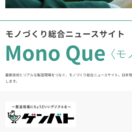
最新技術とリアルな製造現場をつなぐ、モノづくり総合ニュースサイト。日本
します。