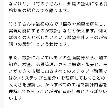
ないけど」（竹の子さん）、知識の証明になる資
格制度の紹介までを語ります。
竹の子さんは最初の方で「悩みや願望を解決し、
実現可能にするのが設計」などと伝えます。例え
ば遠くの人と話したいという願望を叶えるのが電
話（の設計）というわけです。
また、設計においてはモノの企画開発から、加工
組立、検査、品質管理、さらに搬送・販売と、モ
ノができて市場に出るすべてのステップ（動画で
は8つのステップと紹介）を理解しておくことの
大切さを強調し、かつすべての工程で設計内容を
理解してもらうことが設計者の仕事ときっぱりい
います。