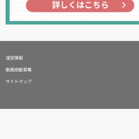
運営情報
動画掲載募集
サイトマップ