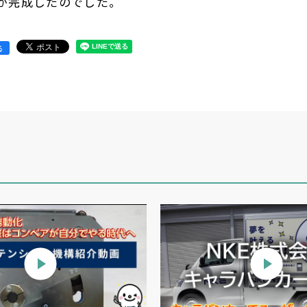
が完成したのでした。
る