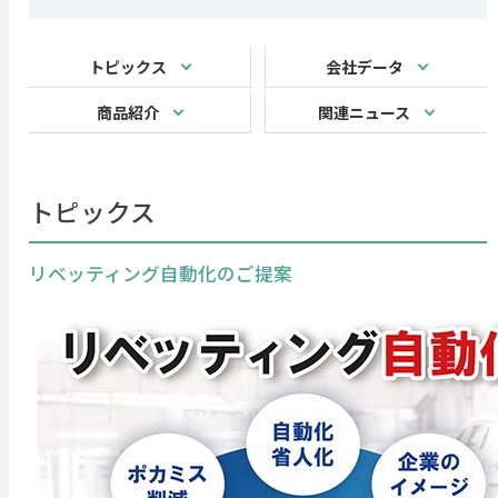
トピックス
会社データ
商品紹介
関連ニュース
トピックス
リベッティング自動化のご提案