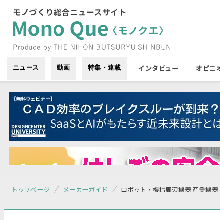
インタビュー
オピニ
ニュース
動画
特集・連載
トップページ
メーカーガイド
ロボット・機械周辺機器 産業機器