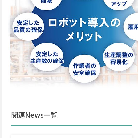
関連News一覧