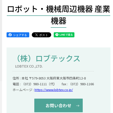
ロボット・機械周辺機器 産業
機器
シェアする
（株）ロブテックス
LOBTEX CO.,LTD.
住所 : 本社 〒579-8053 大阪府東大阪市四条町12-8
電話 : （072）980-1111（代） fax : （072）980-1166
ホームページ :
https://www.lobtex.co.jp/
お問い合わせ