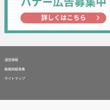
運営情報
動画掲載募集
サイトマップ