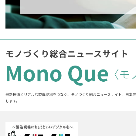
最新技術とリアルな製造現場をつなぐ、モノづくり総合ニュースサイト。日本
します。