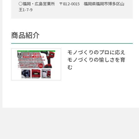
○福岡・広島営業所 〒812-0015 福岡県福岡市博多区山
王1-7-9
商品紹介
モノづくりのプロに応え
モノづくりの愉しさを育
む