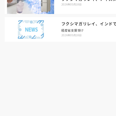
2026年05月18日
フクシマガリレイ、インド
経産省支援受け
2026年05月18日