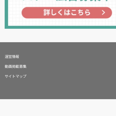
運営情報
動画掲載募集
サイトマップ