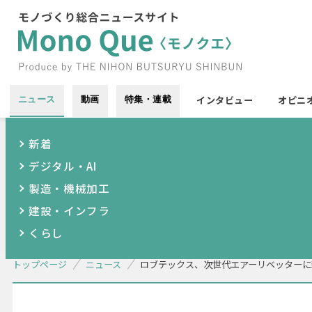
インタビュー
オピニ
ニュース
動画
特集・連載
新着
デジタル・AI
製造・機械加工
建設・インフラ
くらし
トップページ
ニュース
ロブテックス、次世代エアーリベッターに