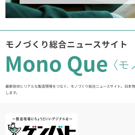
最新技術とリアルな製造現場をつなぐ、モノづくり総合ニュースサイト。日本
します。