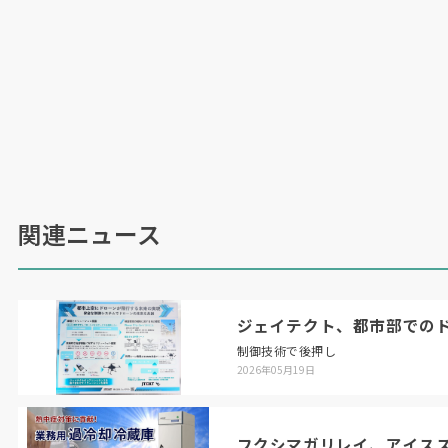
関連ニュース
ジェイテクト、都市部での
制御技術で後押し
2026年05月19日
フクシマガリレイ、アイス