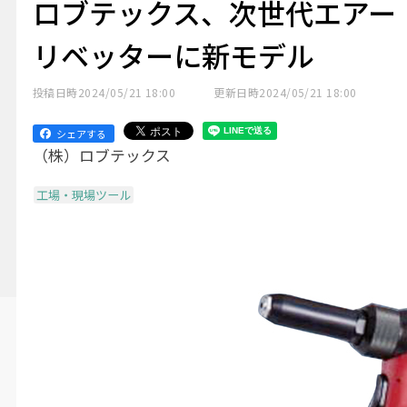
ロブテックス、次世代エアー
リベッターに新モデル
投稿日時
2024/05/21 18:00
更新日時
2024/05/21 18:00
シェアする
（株）ロブテックス
工場・現場ツール