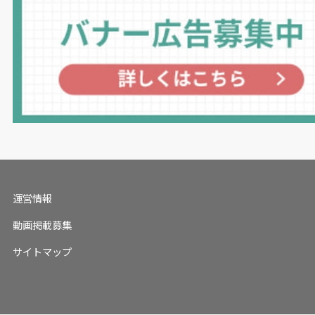
運営情報
動画掲載募集
サイトマップ