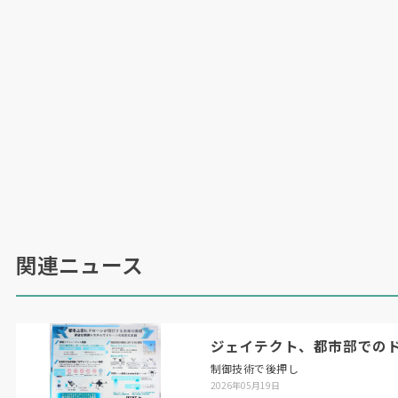
関連ニュース
ジェイテクト、都市部での
制御技術で後押し
2026年05月19日