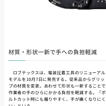
材質・形状一新で手への負担軽減
ロブテックスは、電装圧着工具のリニューアル
モデルを
10
月
7
日に発売する。従来品からグリッ
プの材質を変更。あわせて形状も一新することで
作業者の手のひらにかかる負担を軽減する。「ボ
ルトカット時にも握りやすく、手が痛くなりにく
い」という。