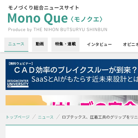
インタビュー
オピニ
ニュース
動画
特集・連載
トップページ
ニュース
ロブテックス、圧着工具のグリップをリニ