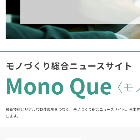
最新技術とリアルな製造現場をつなぐ、モノづくり総合ニュースサイト。日本
します。