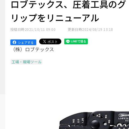
ロブテックス、圧着工具のグ
リップをリニューアル
投稿日時
2021/10/11 09:00
更新日時
2024/08/19 13:18
シェアする
（株）ロブテックス
工場・現場ツール