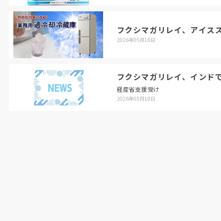
フクシマガリレイ、アイス
2026年05月18日
フクシマガリレイ、インド
経産省支援受け
2026年05月18日