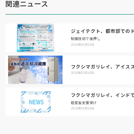
関連ニュース
ジェイテクト、都市部での
制御技術で後押し
2026年05月19日
フクシマガリレイ、アイス
2026年05月18日
フクシマガリレイ、インド
経産省支援受け
2026年05月18日