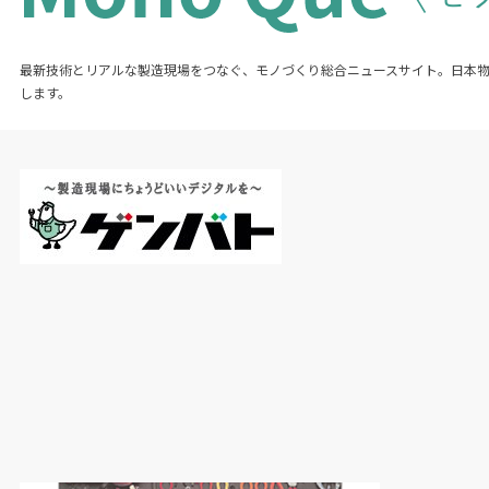
最新技術とリアルな製造現場をつなぐ、モノづくり総合ニュースサイト。日本
します。