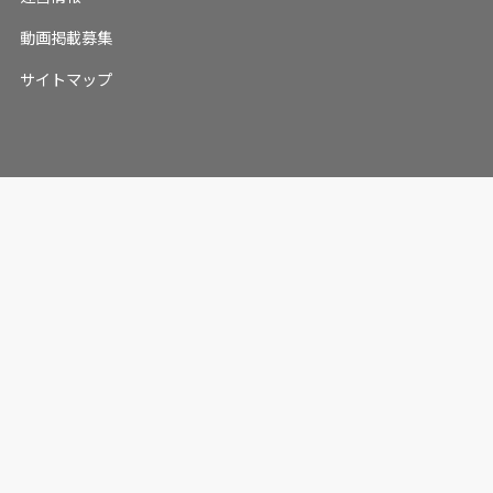
動画掲載募集
サイトマップ