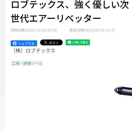
ロブテックス、強く優しい次
世代エアーリベッター
投稿日時
2023/10/06 09:00
更新日時
2024/08/19 13:17
シェアする
（株）ロブテックス
工場・現場ツール