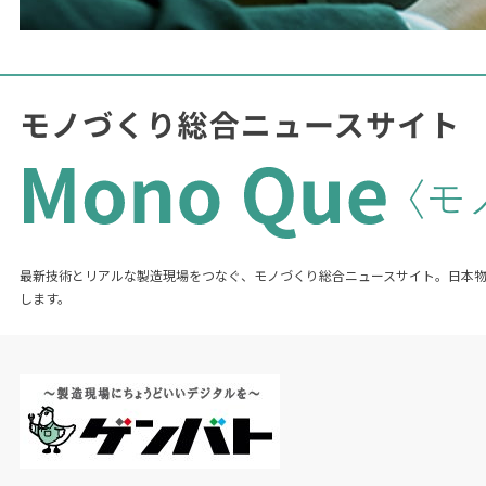
最新技術とリアルな製造現場をつなぐ、モノづくり総合ニュースサイト。日本
します。