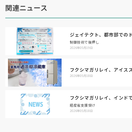
関連ニュース
ジェイテクト、都市部での
制御技術で後押し
2026年05月19日
フクシマガリレイ、アイス
2026年05月18日
フクシマガリレイ、インド
経産省支援受け
2026年05月18日