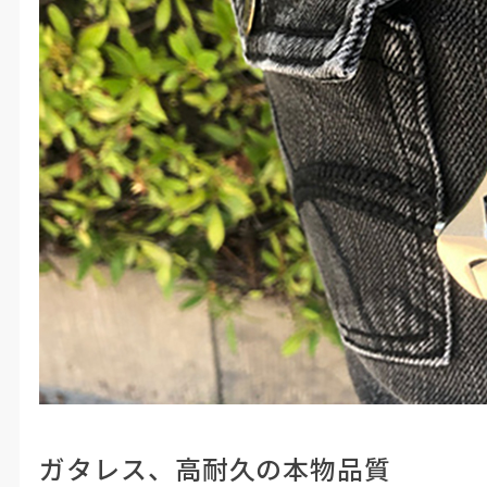
ガタレス、高耐久の本物品質