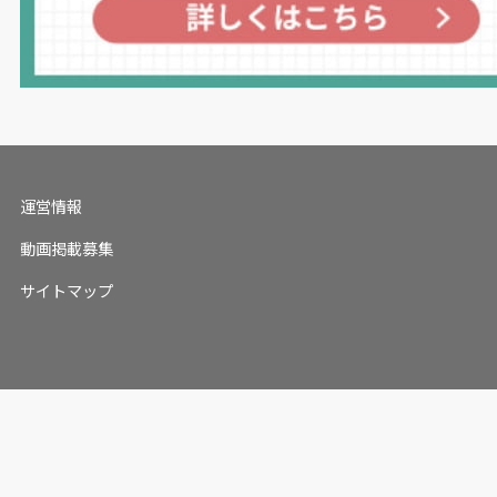
運営情報
動画掲載募集
サイトマップ