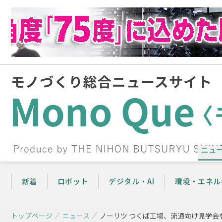
ニュ
新着
ロボット
デジタル・AI
環境・エネル
トップページ
ニュース
ノーリツ つくば工場、流通向け見学会