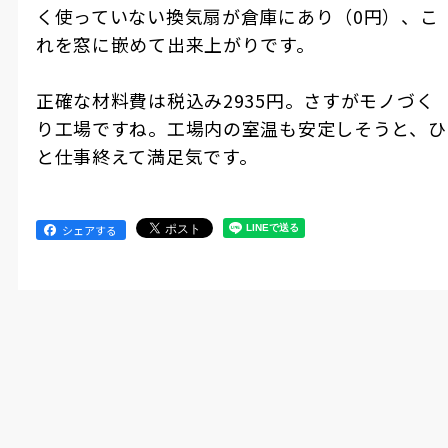
く使っていない換気扇が倉庫にあり（0円）、こ
れを窓に嵌めて出来上がりです。
正確な材料費は税込み2935円。さすがモノづく
り工場ですね。工場内の室温も安定しそうと、ひ
と仕事終えて満足気です。
シェアする