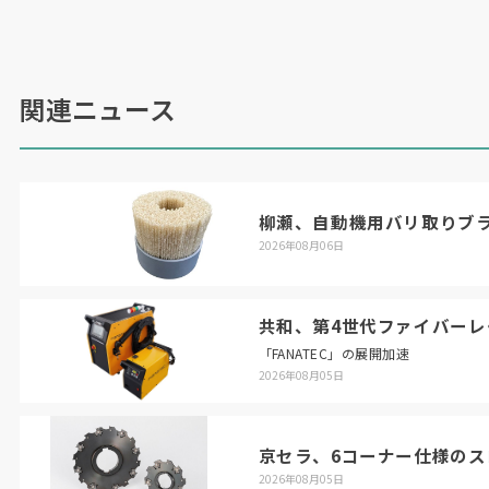
関連ニュース
柳瀬、自動機用バリ取りブ
2026年08月06日
共和、第4世代ファイバーレ
「FANATEC」の展開加速
2026年08月05日
京セラ、6コーナー仕様のス
2026年08月05日