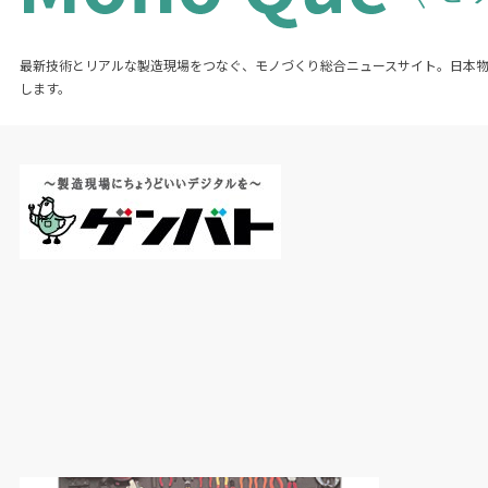
最新技術とリアルな製造現場をつなぐ、モノづくり総合ニュースサイト。日本
します。