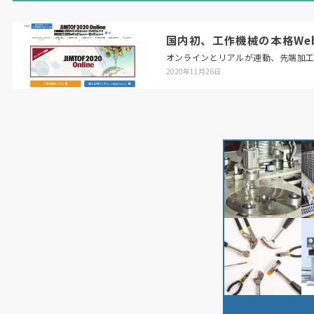
国内初、工作機械の本格Web展「
オンラインとリアルが連動、先端加
2020年11月26日