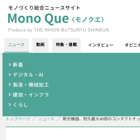
インタビュー
オピニ
ニュース
動画
特集・連載
新着
デジタル・AI
製造・機械加工
建設・インフラ
くらし
トップページ
ニュース
新光機器、耐久最大40倍のコンタクトチ