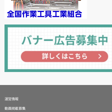
運営情報
動画掲載募集