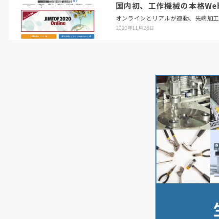
国内初、工作機械の本格Web展「
オンラインとリアルが連動、先端加
2020年11月26日