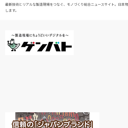
最新技術とリアルな製造現場をつなぐ、モノづくり総合ニュースサイト。日本
します。