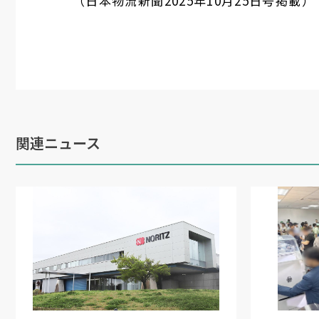
（日本物流新聞2025年10月25日号掲載）
関連ニュース