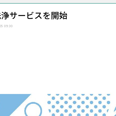
洗浄サービスを開始
05 09:30