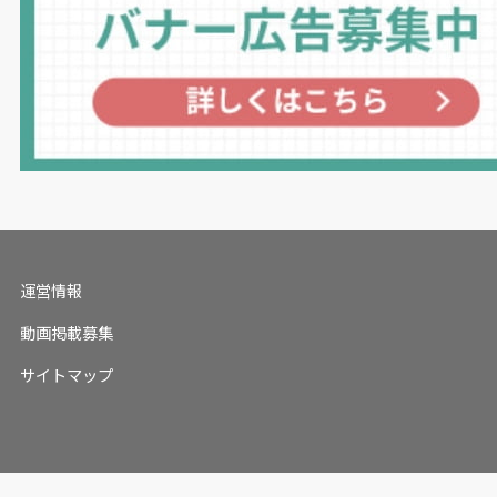
運営情報
動画掲載募集
サイトマップ