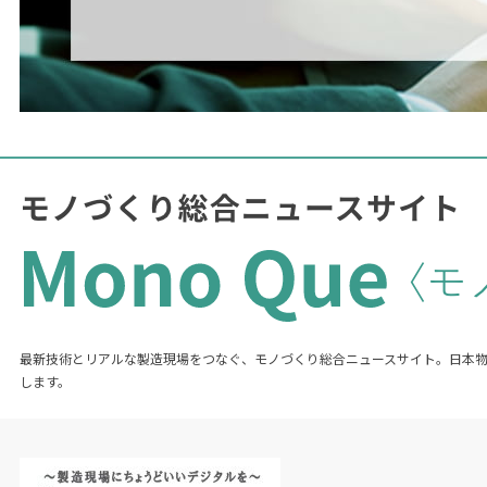
最新技術とリアルな製造現場をつなぐ、モノづくり総合ニュースサイト。日本
します。