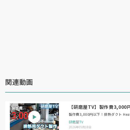
関連動画
【研磨屋TV】製作費3,000円以下！
製作費3,
研磨屋TV
2026年05月18日