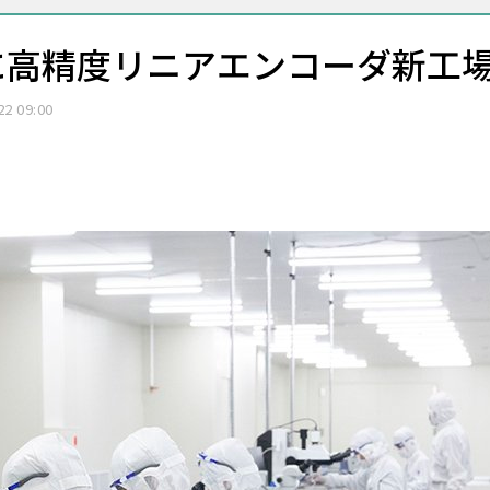
に高精度リニアエンコーダ新工
22 09:00