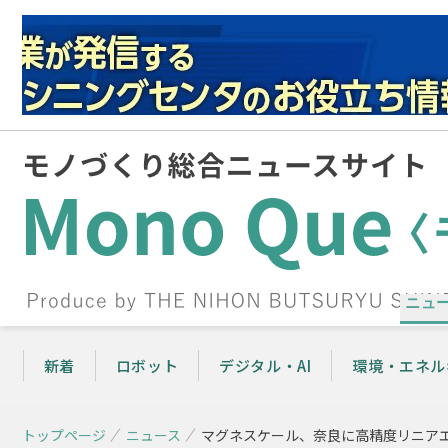
ニュ
新着
ロボット
デジタル・AI
環境・エネル
トップページ
ニュース
マグネスケール、奈良に高精度リニア