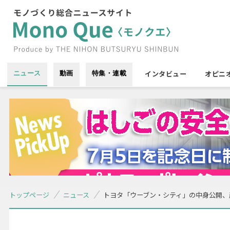
インタビュー
オピニ
ニュース
動画
特集・連載
トップページ
ニュース
トヨタ「ウーブン・シティ」の中身公開、