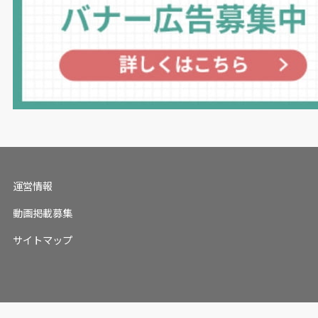
運営情報
動画掲載募集
サイトマップ