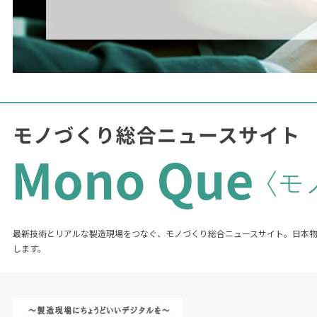
最新技術とリアルな製造現場をつなぐ、モノづくり総合ニュースサイト。日本
します。