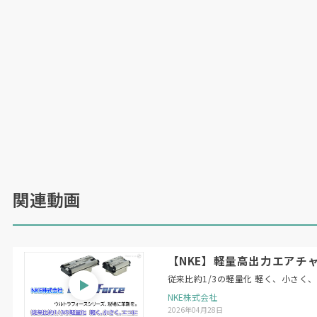
関連動画
【NKE】軽量高出力エアチャ
従来比約1/3の軽量化 軽く、小さく
NKE株式会社
2026年04月28日