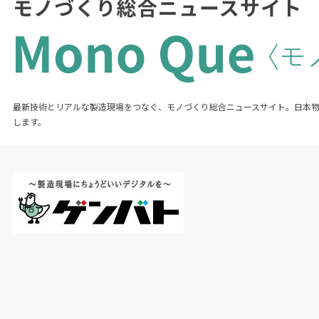
最新技術とリアルな製造現場をつなぐ、モノづくり総合ニュースサイト。日本
します。