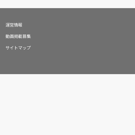
運営情報
動画掲載募集
サイトマップ