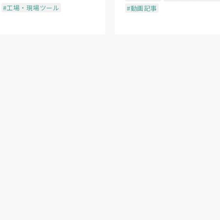
#工場・現場ツール
#動画記事