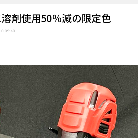
溶剤使用50％減の限定色
10 09:40