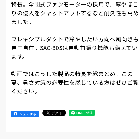
特長。全閉式ファンモーターの採用で、塵やほこ
りの侵入をシャットアウトするなど耐久性も高め
ました。
フレキシブルダクトで冷やしたい方向へ風向きも
自由自在。SAC-30Sは自動首振り機能も備えてい
ます。
動画ではこうした製品の特長を総まとめ。この
夏、暑さ対策の必要性を感じている方はぜひご覧
ください。
シェアする