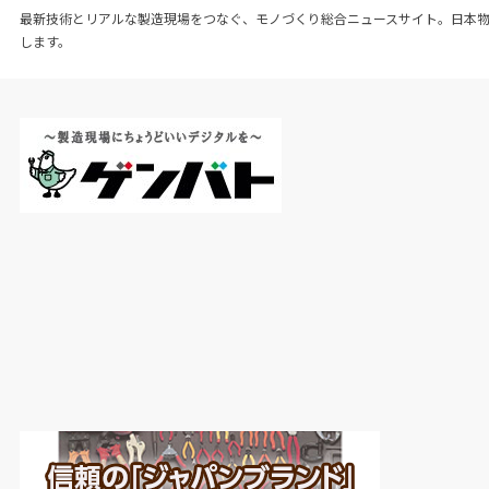
最新技術とリアルな製造現場をつなぐ、モノづくり総合ニュースサイト。日本
します。