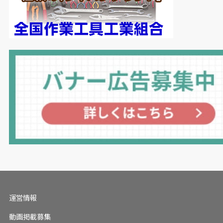
運営情報
動画掲載募集