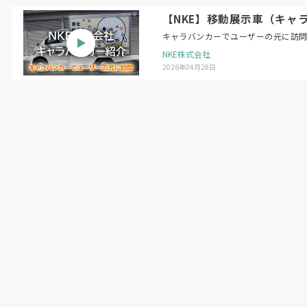
【NKE】移動展示車（キャ
キャラバンカーでユーザーの元に訪
NKE株式会社
2026年04月28日