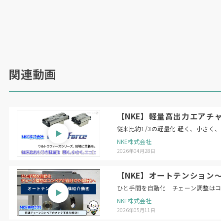
関連動画
【NKE】軽量高出力エアチャ
従来比約1/3の軽量化 軽く、小さく
NKE株式会社
2026年04月28日
【NKE】オートテンション
ひと手間を自動化 チェーン調整は
NKE株式会社
2026年05月11日