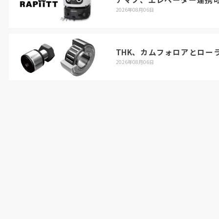
2026年08月06日
THK、カムフォロアとロー
2026年08月06日