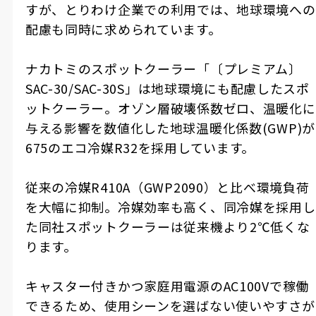
すが、とりわけ企業での利用では、地球環境への
配慮も同時に求められています。
ナカトミのスポットクーラー「〔プレミアム〕
SAC-30/SAC-30S」は地球環境にも配慮したスポ
ットクーラー。オゾン層破壊係数ゼロ、温暖化に
与える影響を数値化した地球温暖化係数(GWP)が
675のエコ冷媒R32を採用しています。
従来の冷媒R410A（GWP2090）と比べ環境負荷
を大幅に抑制。冷媒効率も高く、同冷媒を採用し
た同社スポットクーラーは従来機より2℃低くな
ります。
キャスター付きかつ家庭用電源のAC100Vで稼働
できるため、使用シーンを選ばない使いやすさが