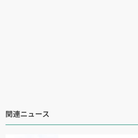
関連ニュース