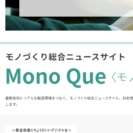
最新技術とリアルな製造現場をつなぐ、モノづくり総合ニュースサイト。日本
します。