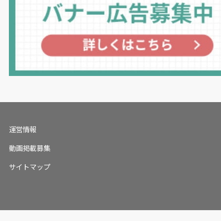
運営情報
動画掲載募集
サイトマップ