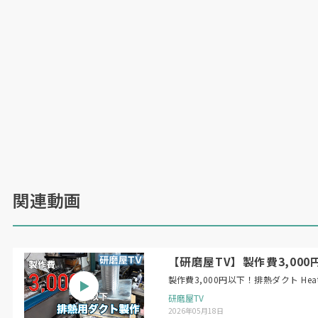
関連動画
【研磨屋TV】製作費3,000円以下！
製作費3,
研磨屋TV
2026年05月18日