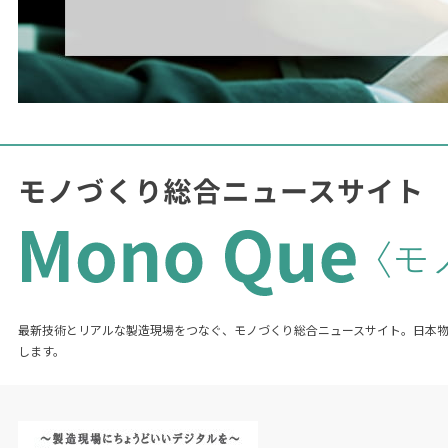
最新技術とリアルな製造現場をつなぐ、モノづくり総合ニュースサイト。日本
します。