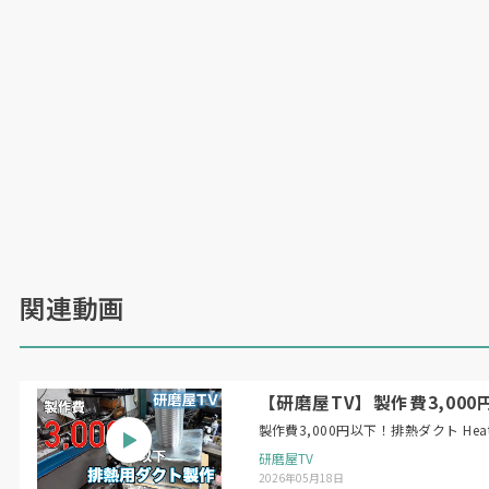
関連動画
【研磨屋TV】製作費3,000円以下！
製作費3,
研磨屋TV
2026年05月18日