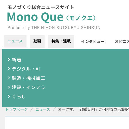
インタビュー
オピニ
ニュース
動画
特集・連載
新着
デジタル・AI
製造・機械加工
建設・インフラ
くらし
トップページ
ニュース
オークマ、「超重切削」が可能な立形旋盤