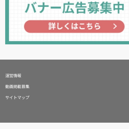
運営情報
動画掲載募集
サイトマップ