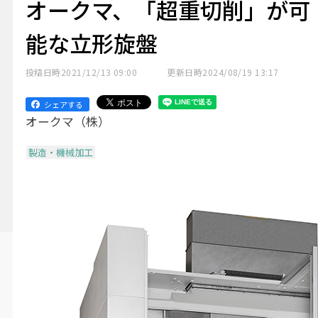
オークマ、「超重切削」が可
能な立形旋盤
投稿日時
2021/12/13 09:00
更新日時
2024/08/19 13:17
シェアする
オークマ（株）
製造・機械加工