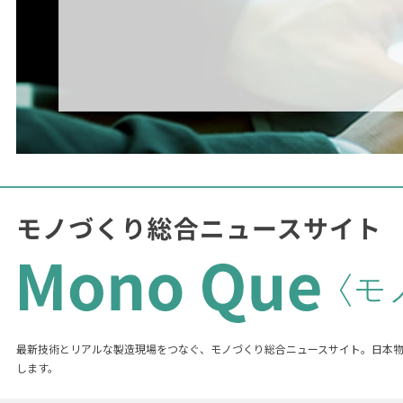
最新技術とリアルな製造現場をつなぐ、モノづくり総合ニュースサイト。日本
します。