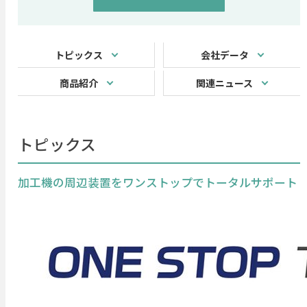
トピックス
会社データ
商品紹介
関連ニュース
トピックス
加工機の周辺装置をワンストップでトータルサポート