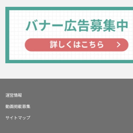
運営情報
動画掲載募集
サイトマップ