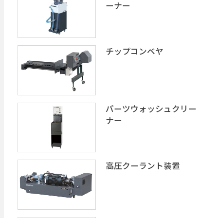
ーナー
チップコンベヤ
パーツウォッシュクリー
ナー
高圧クーラント装置