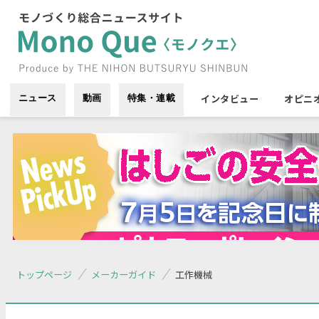
インタビュー
オピニ
ニュース
動画
特集・連載
トップページ
メーカーガイド
工作機械