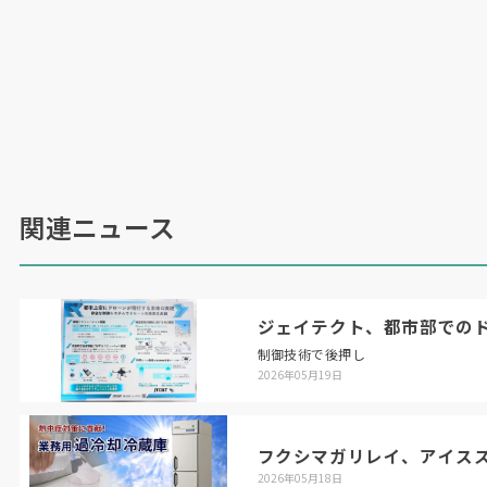
関連ニュース
ジェイテクト、都市部での
制御技術で後押し
2026年05月19日
フクシマガリレイ、アイス
2026年05月18日