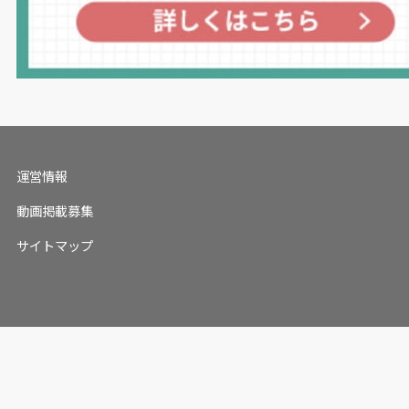
運営情報
動画掲載募集
サイトマップ