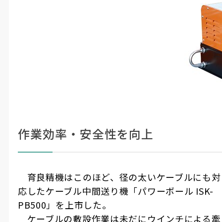
作業効率・安全性を向上
育良精機はこのほど、径の太いケーブルにも対
応したケーブル中間送り機「パワーボール
ISK-
PB500
」を上市した。
ケーブルの敷設作業は未だにウインチによる牽