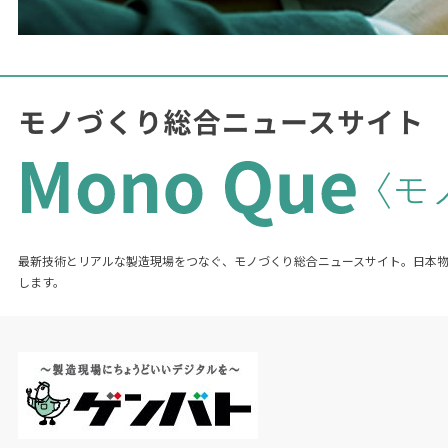
最新技術とリアルな製造現場をつなぐ、モノづくり総合ニュースサイト。日本
します。